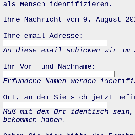
als Mensch identifizieren.
Ihre Nachricht vom 9. August 20
Ihre email-Adresse:
An diese email schicken wir im 
Ihr Vor- und Nachname:
Erfundene Namen werden identifi
Ort, an dem Sie sich jetzt befi
Muß mit dem Ort identisch sein,
bekommen haben.