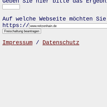
Geben Sie hier bitte das Ergeb
Auf welche Webseite möchten Sie
https://
Impressum
/
Datenschutz