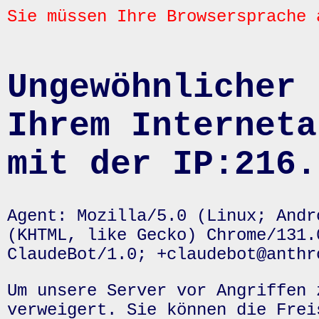
Sie müssen Ihre Browsersprache 
Ungewöhnlicher 
Ihrem Interneta
mit der IP:216.
Agent: Mozilla/5.0 (Linux; Andr
(KHTML, like Gecko) Chrome/131.
ClaudeBot/1.0; +claudebot@anthr
Um unsere Server vor Angriffen 
verweigert. Sie können die Frei